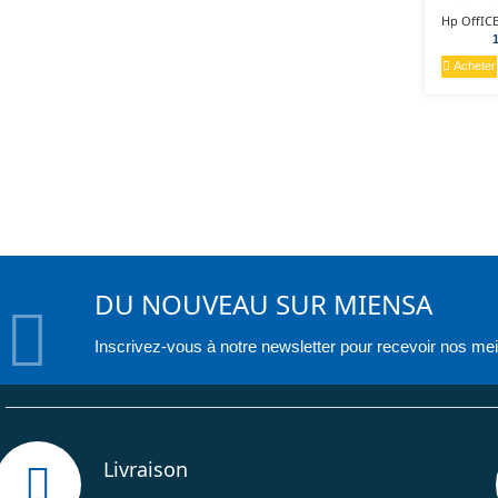
Acheter
DU NOUVEAU SUR MIENSA
Inscrivez-vous à notre newsletter pour recevoir nos meil
Livraison