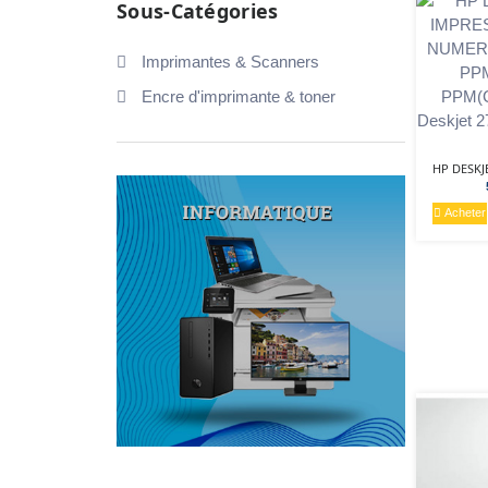
Sous-Catégories
Imprimantes & Scanners
Encre d'imprimante & toner
Acheter