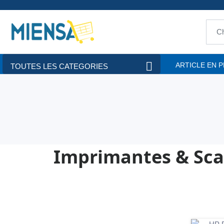
ARTICLE EN 
TOUTES LES CATEGORIES
Imprimantes & Sc