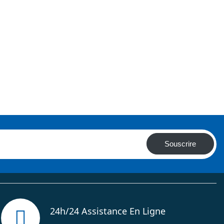
Souscrire
24h/24 Assistance En Ligne