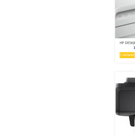
Acheter