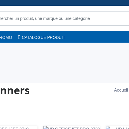
PROMO
CATALOGUE PRODUIT
anners
Accueil