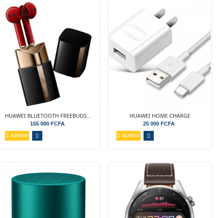
HUAWEI BLUETOOTH FREEBUDS LIPSTICK
HUAWEI HOME CHARGE
155 000 FCFA
25 000 FCFA
Acheter
Acheter