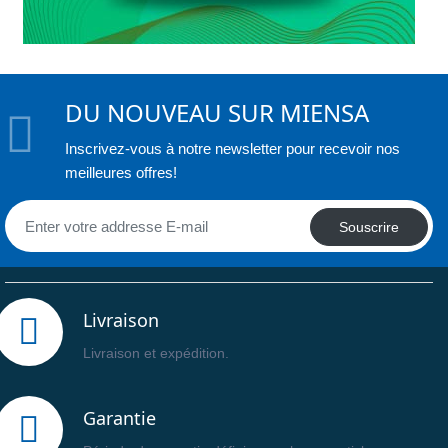
DU NOUVEAU SUR MIENSA
Inscrivez-vous à notre newsletter pour recevoir nos
meilleures offres!
Souscrire
Livraison
Livraison et expédition.
Garantie