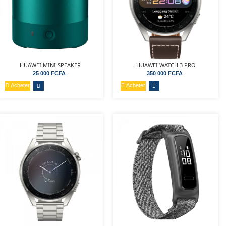
HUAWEI MINI SPEAKER
HUAWEI WATCH 3 PRO
25 000 FCFA
350 000 FCFA
Acheter
Acheter