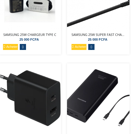
SAMSUNG 25W CHARGEUR TYPE C
SAMSUNG 25W SUPER FAST CHARGING
25 000 FCFA
25 000 FCFA
Acheter
Acheter