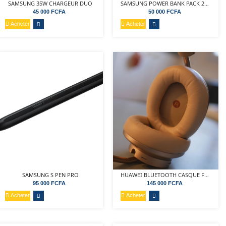
SAMSUNG 35W CHARGEUR DUO
SAMSUNG POWER BANK PACK 20000MAH
45 000 FCFA
50 000 FCFA
Acheter
Acheter
SAMSUNG S PEN PRO
HUAWEI BLUETOOTH CASQUE FREEBUDS STUDIO
95 000 FCFA
145 000 FCFA
Acheter
Acheter